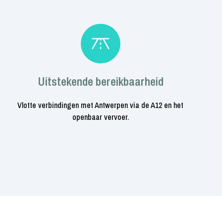
Uitstekende bereikbaarheid
Vlotte verbindingen met Antwerpen via de A12 en het
openbaar vervoer.