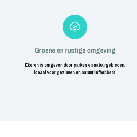
Groene en rustige omgeving
Ekeren is omgeven door parken en natuurgebieden,
ideaal voor gezinnen en natuurliefhebbers.