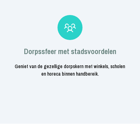
Dorpssfeer met stadsvoordelen
Geniet van de gezellige dorpskern met winkels, scholen
en horeca binnen handbereik.