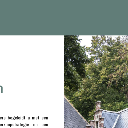
n
ers begeleidt u met een
erkoopstrategie en een