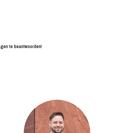
ragen te beantwoorden!