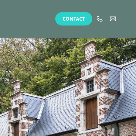
CONTACT