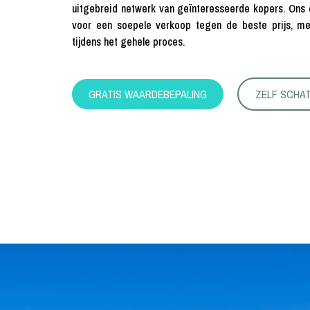
uitgebreid netwerk van geïnteresseerde kopers. Ons 
voor een soepele verkoop tegen de beste prijs, me
tijdens het gehele proces.
GRATIS WAARDEBEPALING
ZELF SCHA