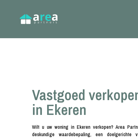
Vastgoed verkope
in Ekeren
Wilt u uw woning in Ekeren verkopen? Area Partn
deskundige waardebepaling, een doelgerichte v