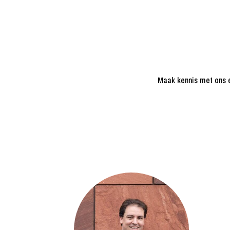
Maak kennis met ons e